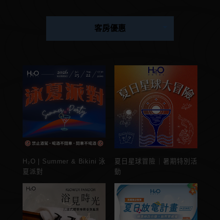
客房優惠
H₂O | Summer & Bikini 泳
夏日星球冒險｜暑期特別活
夏派對
動