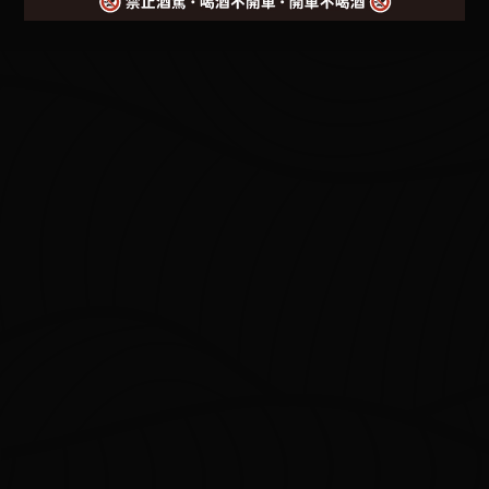
2026年國民旅遊卡專屬優
2026年食尚假期 | 一泊二食
惠