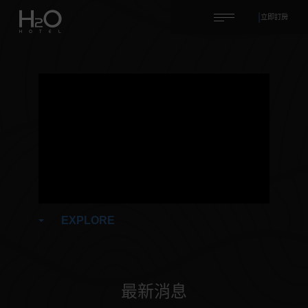
|
立即訂房
EXPLORE
最新消息