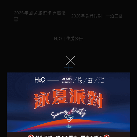
2026 H2O 假期 | 早鳥住房
2026舒眠漫享 | 純住房專案
專案
2026年H2O 假期 | 住房專
2026壽星限定 | 住房專案
案